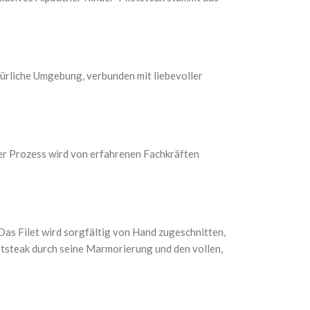
ürliche Umgebung, verbunden mit liebevoller
ser Prozess wird von erfahrenen Fachkräften
 Das Filet wird sorgfältig von Hand zugeschnitten,
etsteak durch seine Marmorierung und den vollen,