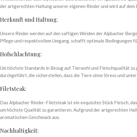
der artgerechten Haltung unserer eigenen Rinder und wird auf dem 
Herkunft und Haltung:
Unsere Rinder werden auf den saftigen Weiden der Alpbacher Berge
Pflege und respektvollem Umgang, schafft optimale Bedingungen fü
Hofschlachtung:
Um höchste Standards in Bezug auf Tierwohl und Fleischqualität zu 
durchgeführt, die sicherstellen, dass die Tiere ohne Stress und un
Filetsteak:
Das Alpbacher Rinder-Filetsteak ist ein exquisites Stück Fleisch, d
um höchste Qualität zu garantieren. Aufgrund der artgerechten Halt
aromatischen Geschmack aus.
Nachhaltigkeit: