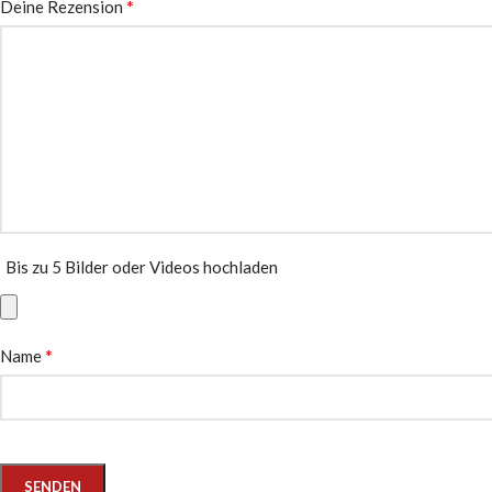
*
Deine Rezension
Bis zu 5 Bilder oder Videos hochladen
*
Name