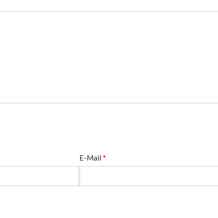
*
E-Mail