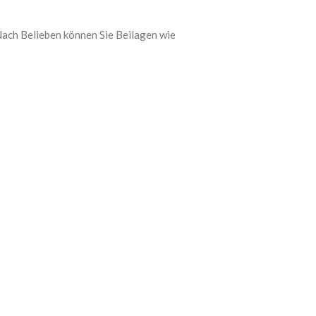
 Nach Belieben können Sie Beilagen wie