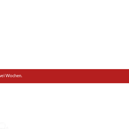
wei Wochen.