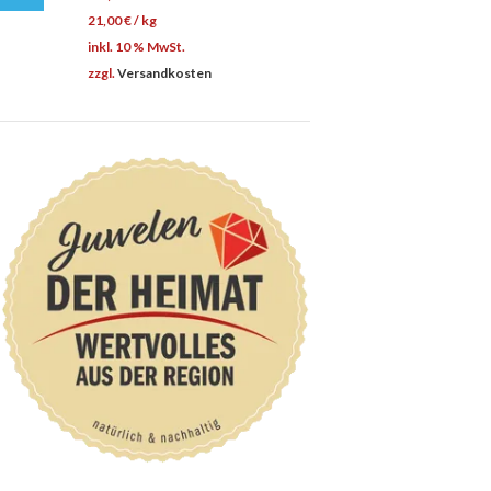
21,00
€
/
kg
inkl. 10 % MwSt.
zzgl.
Versandkosten