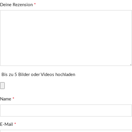
*
Deine Rezension
Bis zu 5 Bilder oder Videos hochladen
*
Name
*
E-Mail