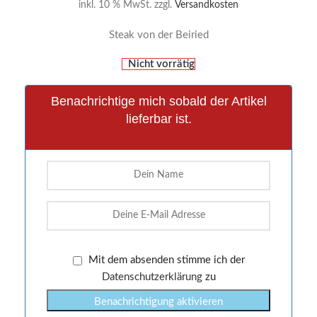
inkl. 10 % MwSt.
zzgl.
Versandkosten
Steak von der Beiried
Nicht vorrätig
Benachrichtige mich sobald der Artikel
lieferbar ist.
Mit dem absenden stimme ich der
Datenschutzerklärung
zu
Benachrichtigung aktivieren