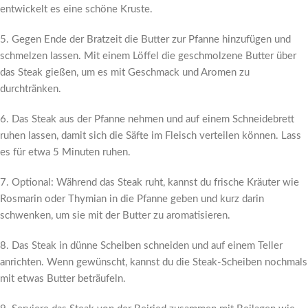
entwickelt es eine schöne Kruste.
5. Gegen Ende der Bratzeit die Butter zur Pfanne hinzufügen und
schmelzen lassen. Mit einem Löffel die geschmolzene Butter über
das Steak gießen, um es mit Geschmack und Aromen zu
durchtränken.
6. Das Steak aus der Pfanne nehmen und auf einem Schneidebrett
ruhen lassen, damit sich die Säfte im Fleisch verteilen können. Lass
es für etwa 5 Minuten ruhen.
7. Optional: Während das Steak ruht, kannst du frische Kräuter wie
Rosmarin oder Thymian in die Pfanne geben und kurz darin
schwenken, um sie mit der Butter zu aromatisieren.
8. Das Steak in dünne Scheiben schneiden und auf einem Teller
anrichten. Wenn gewünscht, kannst du die Steak-Scheiben nochmals
mit etwas Butter beträufeln.