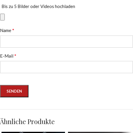
Bis zu 5 Bilder oder Videos hochladen
*
Name
*
E-Mail
Ähnliche Produkte