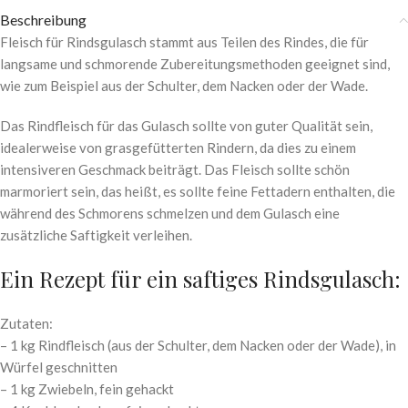
Beschreibung
Fleisch für Rindsgulasch stammt aus Teilen des Rindes, die für
langsame und schmorende Zubereitungsmethoden geeignet sind,
wie zum Beispiel aus der Schulter, dem Nacken oder der Wade.
Das Rindfleisch für das Gulasch sollte von guter Qualität sein,
idealerweise von grasgefütterten Rindern, da dies zu einem
intensiveren Geschmack beiträgt. Das Fleisch sollte schön
marmoriert sein, das heißt, es sollte feine Fettadern enthalten, die
während des Schmorens schmelzen und dem Gulasch eine
zusätzliche Saftigkeit verleihen.
Ein Rezept für ein saftiges Rindsgulasch:
Zutaten:
– 1 kg Rindfleisch (aus der Schulter, dem Nacken oder der Wade), in
Würfel geschnitten
– 1 kg Zwiebeln, fein gehackt