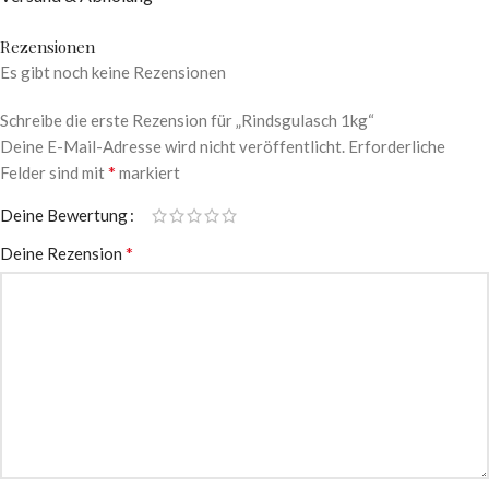
Rezensionen
Es gibt noch keine Rezensionen
Schreibe die erste Rezension für „Rindsgulasch 1kg“
Deine E-Mail-Adresse wird nicht veröffentlicht.
Erforderliche
*
Felder sind mit
markiert
Deine Bewertung
*
Deine Rezension