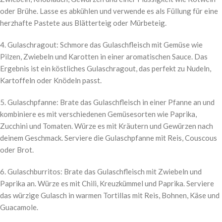
oder Brühe. Lasse es abkühlen und verwende es als Füllung für eine
herzhafte Pastete aus Blätterteig oder Mürbeteig.
4. Gulaschragout: Schmore das Gulaschfleisch mit Gemüse wie
Pilzen, Zwiebeln und Karotten in einer aromatischen Sauce. Das
Ergebnis ist ein köstliches Gulaschragout, das perfekt zu Nudeln,
Kartoffeln oder Knödeln passt.
5. Gulaschpfanne: Brate das Gulaschfleisch in einer Pfanne an und
kombiniere es mit verschiedenen Gemüsesorten wie Paprika,
Zucchini und Tomaten. Würze es mit Kräutern und Gewürzen nach
deinem Geschmack. Serviere die Gulaschpfanne mit Reis, Couscous
oder Brot.
6. Gulaschburritos: Brate das Gulaschfleisch mit Zwiebeln und
Paprika an. Würze es mit Chili, Kreuzkümmel und Paprika. Serviere
das würzige Gulasch in warmen Tortillas mit Reis, Bohnen, Käse und
Guacamole.