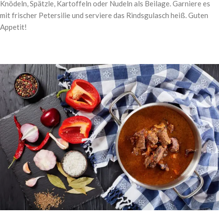
Knödeln, Spätzle, Kartoffeln oder Nudeln als Beilage. Garniere es
mit frischer Petersilie und serviere das Rindsgulasch heiß. Guten
Appetit!