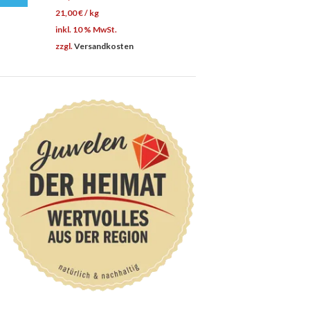
21,00
€
/
kg
inkl. 10 % MwSt.
zzgl.
Versandkosten