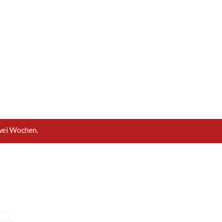
wei Wochen.